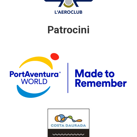
Patrocini