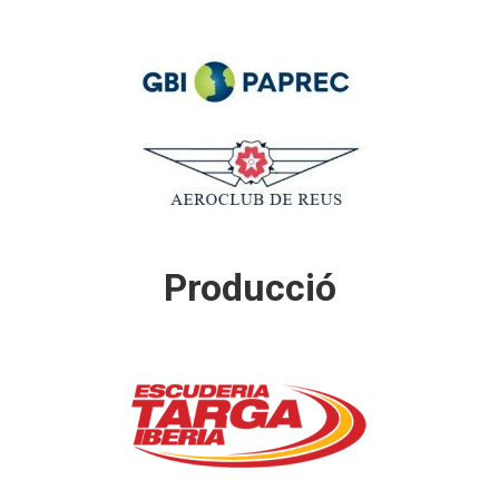
Producció