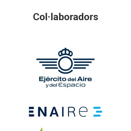
Col·laboradors