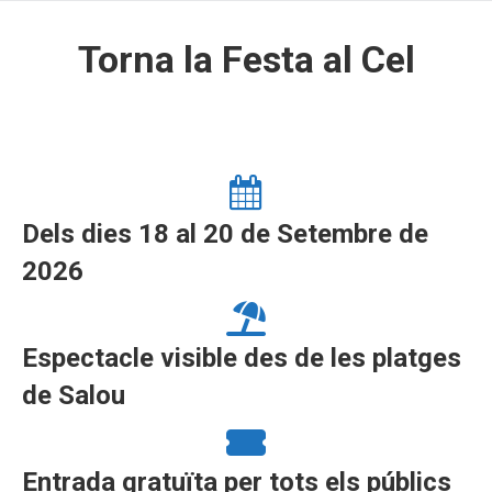
Torna la Festa al Cel
Dels dies 18 al 20 de Setembre de
2026
Espectacle visible des de les platges
de Salou
Entrada gratuïta per tots els públics